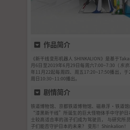
作品简介
《新干线变形机器人 SHINKALION》是基于Taka
月6日至2019年6月29日每周六7:00~7:30（
东京
年11月22起每周四、周五17:20~17:50播出
周日10:30~11:00播出。
剧情简介
铁道博物馆、京都铁道博物馆、磁悬浮·铁道馆
“漆黑新干线”所诞生的巨大怪物体手中守护日本的未
士较高适合率的孩子们成为驾驶员， 与研究所
子们能否守护日本的未来？ 变形！Shinkalion！