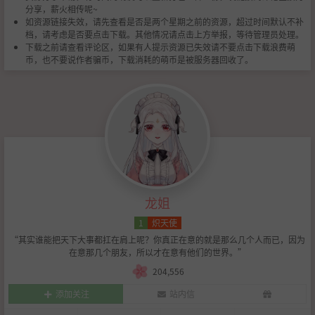
分享，薪火相传呢~
如资源链接失效，请先查看是否是两个星期之前的资源，超过时间默认不补
档，请考虑是否要点击下载。其他情况请点击上方举报，等待管理员处理。
下载之前请查看评论区，如果有人提示资源已失效请不要点击下载浪费萌
币，也不要说作者骗币，下载消耗的萌币是被服务器回收了。
龙姐
1
炽天使
“其实谁能把天下大事都扛在肩上呢？你真正在意的就是那么几个人而已，因为
在意那几个朋友，所以才在意有他们的世界。”
204,556
添加关注
站内信