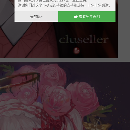
谢谢你们对这个小萌域的持续的支持和热情，非常非常感谢。
好的呢~
查看免责声明