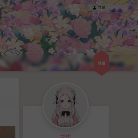
登录
登录
龙姐