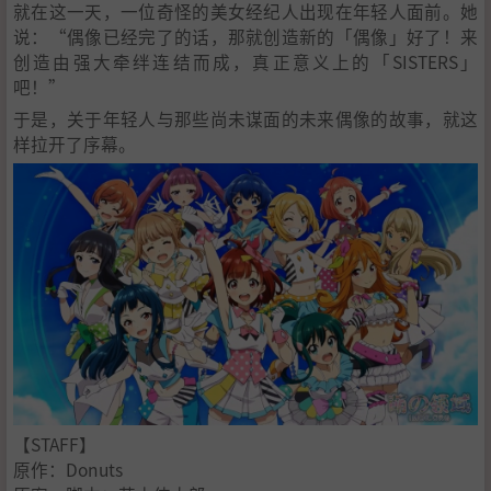
就在这一天，一位奇怪的美女经纪人出现在年轻人面前。她
说：“偶像已经完了的话，那就创造新的「偶像」好了！来
创造由强大牵绊连结而成，真正意义上的「SISTERS」
吧！”
于是，关于年轻人与那些尚未谋面的未来偶像的故事，就这
样拉开了序幕。
【STAFF】
原作：Donuts