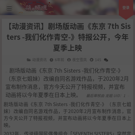
登录
【动漫资讯】剧场版动画《东京 7th Sis
ters -我们化作青空-》特报公开，今年
夏季上映
动漫资讯
6年前
夜空雪凤
145
剧场版动画《东京 7th Sisters -我们化作青空-》
（东京七姐妹）改编自同名游戏作品，于2020年2月
宣布制作消息，官方今天公开了特报视频，并宣布
动画将以今年夏季在日本上映。
最后审核由 龙姐 UID：1
剧场版动画《东京 7th Sisters -我们化作青空-》（东京七姐
妹）改编自同名游戏作品，于2020年2月宣布制作消息，官
方今天公开了特报视频，并宣布动画将以今年夏季在日本上
映。
2032年，传说级国民偶像组合「SEVENTH SISTERS」突然宣