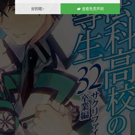
好的呢~
查看免责声明