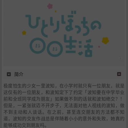
2
.
角色声优
3
.
STAFF
简介
极度怕生的少女一里波知，在小学时就只有一位朋友，就是
这仅有的一位朋友，和波知定下了约定「波知要在中学毕业
前和全班同学成为朋友」如果做不到的话就和波知绝交？！
但是，一紧张就迈不开步子，无法面对他人视线的波知，做
不到主动和人谈话。在之前，甚至连交朋友的方法都不知
道，波知的交友作战总是伴随着小小的意外和失败，她真的
能够成功交到朋友吗。