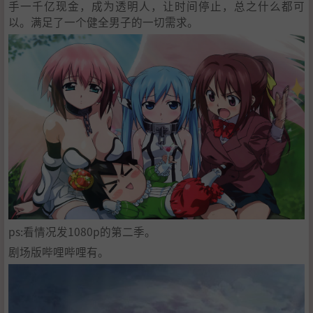
手一千亿现金，成为透明人，让时间停止，总之什么都可
以。满足了一个健全男子的一切需求。
ps:看情况发1080p的第二季。
剧场版哔哩哔哩有。