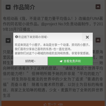
作品简介
电视动画《我，不是说了能力要平均值么！》改编自FUNA著
作的同名轻小说作品。由project No.9负责动画制作，于201
9年10月7日播出 。
欢迎阁下来到萌の领域~
剧情简介
欢迎来到这个小圈子，本站是分享一个动漫、资讯的小圈子。
我们喜欢分享自己喜欢的东西~也一直在坚持。
只是因为比其他人要稍微“能干”一点，女高中生·栗原海
谢谢你们对这个小萌域的持续的支持和热情，非常非常感谢。
里因此孤独而无法随心所欲地生活。以某次事故为契机，她
好的呢~
查看免责声明
转生到了异世界， 想普通地交朋友，过上普通的生活—— 她
向神明祈祷着许下了这样的愿望。 “请赋予我这个世界平均
值的能力吧！” 但神明所赐予她的并非是“平均的能力”
…… 转生到存在魔法的世界中的少女为了追求“普通的幸
福”而奋斗着！ 随着与魔术师烈娜、以剑士为目标的梅维
丝、商家之女珀琳的相遇，少女·麦露开始了全新的异世界
生活
赞一下
+59