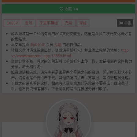
收藏
+4
举报
1080P
冒险
千夏字幕组
完结
穿越
萌の领域是一个和谐有爱的ACG文化交流圈，这里是众多二次元文化爱好者
的集结地。
本文章是由
萌の领域
会员
龙姐
的创作作品。
转载文章时请保留原出处，资源请重新打包！并且附上完整的地址：
http
s://www.moezone.app/18659.html
资源分享不易，有时间的萌友可以重新打包上传一份，发链接到评论区接力
分享，薪火相传呢~
如资源链接失效，请先查看是否是两个星期之前的资源，超过时间默认不补
档，请考虑是否要点击下载。其他情况请点击上方举报，等待管理员处理。
下载之前请查看评论区，如果有人提示资源已失效请不要点击下载浪费萌
币，也不要说作者骗币，下载消耗的萌币是被服务器回收了。