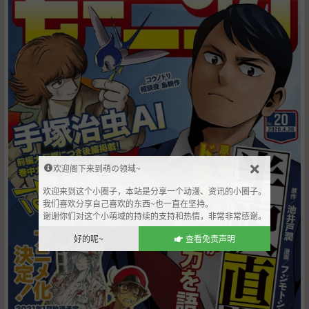
欢迎阁下来到萌の领域~
欢迎来到这个小圈子，本站是分享一个动漫、资讯的小圈子。
我们喜欢分享自己喜欢的东西~也一直在坚持。
谢谢你们对这个小萌域的持续的支持和热情，非常非常感谢。
好的呢~
查看免责声明