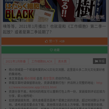
咦等等，2021年1月播出？也就是和《工作细胞》第二季一
起放？或者是第二季延期了？
赞一下
+19
收藏
举报
2021年1月新番
工作细胞BLACK
清水茜
萌の领域是一个和谐有爱的ACG文化交流圈，这里是众多二次元文化爱好者
的集结地。
本文章是由
萌の领域
会员
夜空雪凤
的创作作品。
转载文章时请保留原出处，资源请重新打包！并且附上完整的地址：
http
s://www.moezone.app/18221.html
资源分享不易，有时间的萌友可以重新打包上传一份，发链接到评论区接力
分享，薪火相传呢~
如资源链接失效，请先查看是否是两个星期之前的资源，超过时间默认不补
档，请考虑是否要点击下载。其他情况请点击上方举报，等待管理员处理。
下载之前请查看评论区，如果有人提示资源已失效请不要点击下载浪费萌