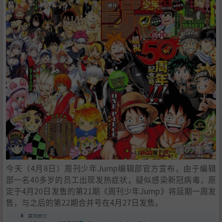
今天（4月8日）周刊少年Jump编辑部官方宣布，由于编辑
部一名40多岁的员工出现发热症状，疑似感染新冠病毒，原
定于4月20日发售的第21期《周刊少年Jump》将延期一周发
售，与之后的第22期合并号在4月27日发售。