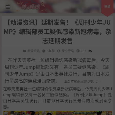
登录
【动漫资讯】延期发售！《周刊少年JU
MP》编辑部员工疑似感染新冠病毒，杂
志延期发售
动漫资讯
6年前
夜空雪凤
102
在昨天集英社一位编辑确诊感染新冠病毒后，今天
周刊少年Jump编辑部又有一名员工疑似感染。《周
刊少年Jump》是由日本集英社发行，目前为日本发
行量最高的连载漫画杂志。
最后审核由 龙姐 UID：1
在昨天集英社一位编辑确诊感染新冠病毒后，今天周刊少年J
ump编辑部又有一名员工疑似感染。《周刊少年Jump》是
由日本集英社发行，目前为日本发行量最高的连载漫画杂
志。