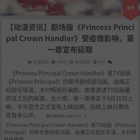
登录
【动漫资讯】剧场版《Princess Princi
pal Crown Handler》受疫情影响，第
一章宣布延期
动漫资讯
6年前
夜空雪凤
154
《Princess Principal Crown Handler》是TV动画
《Princess Principal》的新作剧场版动画，由橘正
纪担任导演，木村畅担任编剧。故事讲述TV动画最
终话之后的故事，全六章，第一章原定于4月10日上
映，今天官方正式宣布上映延期，后续上映日期信
息暂未公开。 ​​​​
最后审核由 龙姐 UID：1
《Princess Principal Crown Handler》是TV动画《Princess
Principal》的新作剧场版动画，由橘正纪担任导演，木村畅
担任编剧。