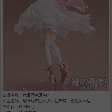
商品名称：鹿目圆兔耳Ver.
作品名称：剧场版魔法少女小圆新篇─叛逆的物语
制造商：FREEing