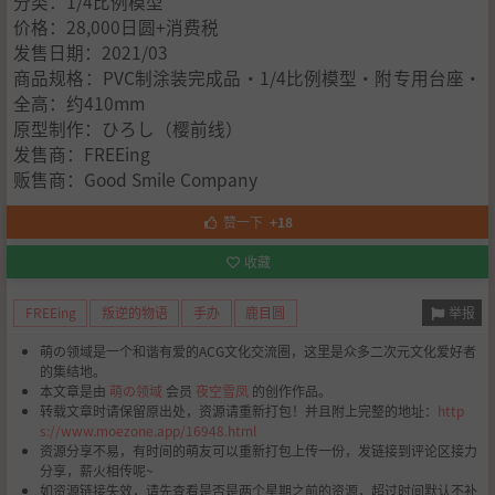
分类：1/4比例模型
价格：28,000日圆+消费税
发售日期：2021/03
商品规格：PVC制涂装完成品・1/4比例模型・附专用台座・
全高：约410mm
原型制作：ひろし（樱前线）
发售商：FREEing
贩售商：Good Smile Company
赞一下
+18
收藏
举报
FREEing
叛逆的物语
手办
鹿目圆
萌の领域是一个和谐有爱的ACG文化交流圈，这里是众多二次元文化爱好者
的集结地。
本文章是由
萌の领域
会员
夜空雪凤
的创作作品。
转载文章时请保留原出处，资源请重新打包！并且附上完整的地址：
http
s://www.moezone.app/16948.html
资源分享不易，有时间的萌友可以重新打包上传一份，发链接到评论区接力
分享，薪火相传呢~
如资源链接失效，请先查看是否是两个星期之前的资源，超过时间默认不补