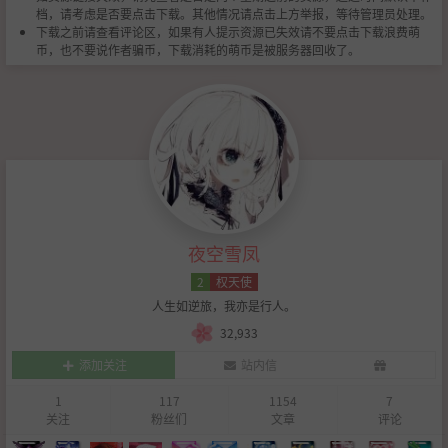
档，请考虑是否要点击下载。其他情况请点击上方举报，等待管理员处理。
下载之前请查看评论区，如果有人提示资源已失效请不要点击下载浪费萌
币，也不要说作者骗币，下载消耗的萌币是被服务器回收了。
夜空雪凤
2
权天使
人生如逆旅，我亦是行人。
32,933
添加关注
站内信
1
117
1154
7
关注
粉丝们
文章
评论