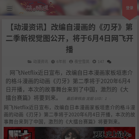
登录
【动漫资讯】改编自漫画的《刃牙》第
二季新视觉图公开，将于6月4日网飞开
播
动漫资讯
6年前
夜空雪凤
147
网飞Netflix近日宣布，改编自日本漫画家板垣恵介
的格斗漫画的动画《刃牙》第二季将于2020年6月4
日开播，本次的故事舞台来到了中国，激烈的《大
擂台赛篇》将要到来。
最后审核由 龙姐 UID：1
网飞Netflix近日宣布，改编自日本漫画家板垣恵介的格斗漫
画的动画《刃牙》第二季将于2020年6月4日开播，本次的故
事舞台来到了中国，激烈的《大擂台赛篇》将要到来。