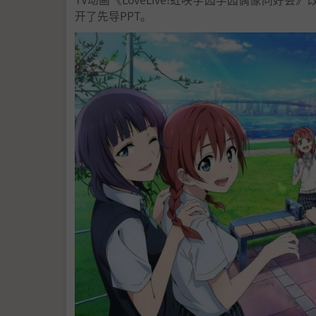
开了先导PPT。