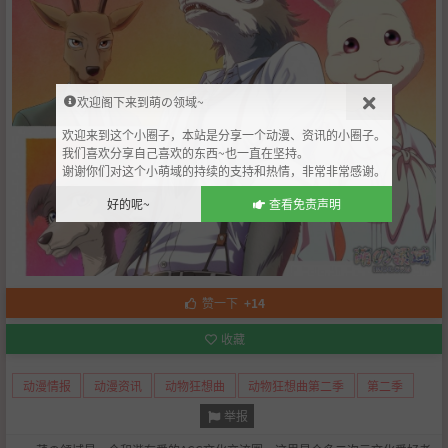
欢迎阁下来到萌の领域~
欢迎来到这个小圈子，本站是分享一个动漫、资讯的小圈子。
我们喜欢分享自己喜欢的东西~也一直在坚持。
谢谢你们对这个小萌域的持续的支持和热情，非常非常感谢。
好的呢~
查看免责声明
赞一下
+14
收藏
动漫情报
动漫资讯
动物狂想曲
动物狂想曲第二季
第二季
举报