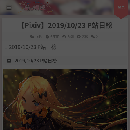
登录
【Pixiv】2019/10/23 P站日榜
萌图
6年前
龙姐
239
2
2019/10/23 P站日榜
2019/10/23 P站日榜