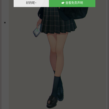
好的呢~
查看免责声明