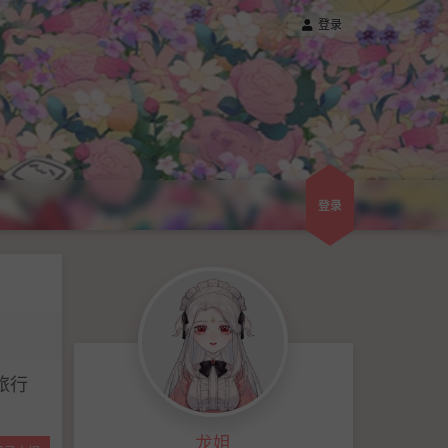
登录
登录
旅行
龙姐