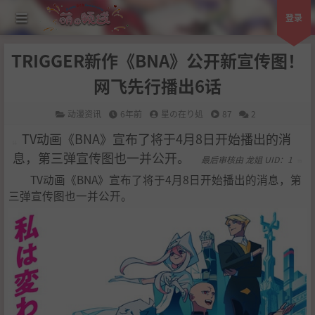
登录
TRIGGER新作《BNA》公开新宣传图！
网飞先行播出6话
动漫资讯
6年前
星の在り処
87
2
TV动画《BNA》宣布了将于4月8日开始播出的消
息，第三弹宣传图也一并公开。
最后审核由 龙姐 UID：1
TV动画《BNA》宣布了将于4月8日开始播出的消息，第
三弹宣传图也一并公开。