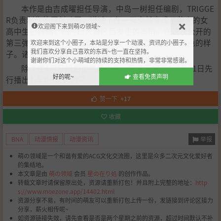
本作是由吉成曜担任导演，中岛一树担任编剧，TRIGGE
R负责制作的原创动画。讲述了在一天突然变成了兽人的女
欢迎阁下来到萌の领域~
高中生影森满，逃往兽人特区后发生的事情。在这次公开的
第三弹宣传图中，可以看到包括主人公在内的主要角色的样
欢迎来到这个小圈子，本站是分享一个动漫、资讯的小圈子。
我们喜欢分享自己喜欢的东西~也一直在坚持。
子。诸星堇、细谷佳正等人将为本作配音
谢谢你们对这个小萌域的持续的支持和热情，非常非常感谢。
除了在4月开始的正常播出外，网飞还将要在3月21日先
好的呢~
查看免责声明
行播出1话至6话的内容。
赞一下
+17
收藏
举报
BNA
动漫情报
动漫资讯
萌の领域是一个和谐有爱的ACG文化交流圈，这里是众多二次元文化爱好者
的集结地。
本文章是由
萌の领域
会员
星の在り処
的创作作品。
转载文章时请保留原出处，资源请重新打包！并且附上完整的地址：
http
s://www.moezone.app/14402.html
资源分享不易，有时间的萌友可以重新打包上传一份，发链接到评论区接力
分享，薪火相传呢~
如资源链接失效，请先查看是否是两个星期之前的资源，超过时间默认不补