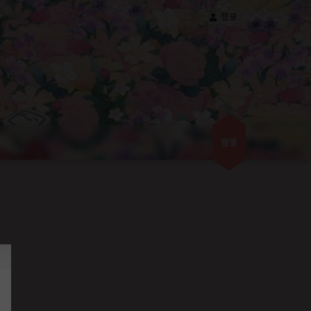
登录
登录