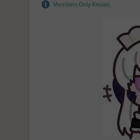
Members Only Knows.